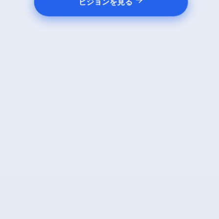
ビジョンを見る