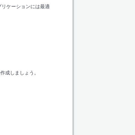
プリケーションには最適
を作成しましょう。