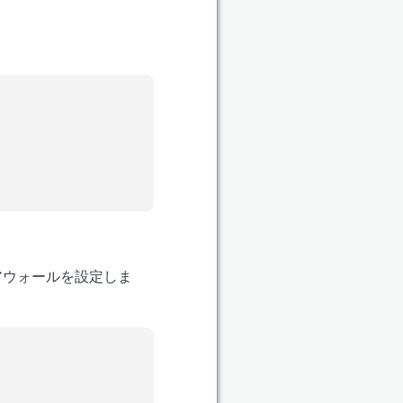
ァイアウォールを設定しま