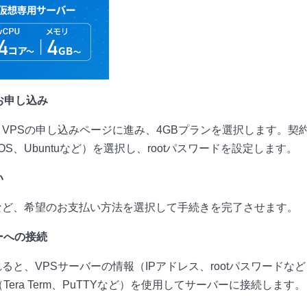
のお申し込み
VPSの申し込みページに進み、4GBプランを選択します。契
tOS、Ubuntuなど）を選択し、rootパスワードを設定します。
い
など、希望のお支払い方法を選択して手続きを完了させます。
ーへの接続
ると、VPSサーバーの情報（IPアドレス、rootパスワードな
Tera Term、PuTTYなど）を使用してサーバーに接続します。