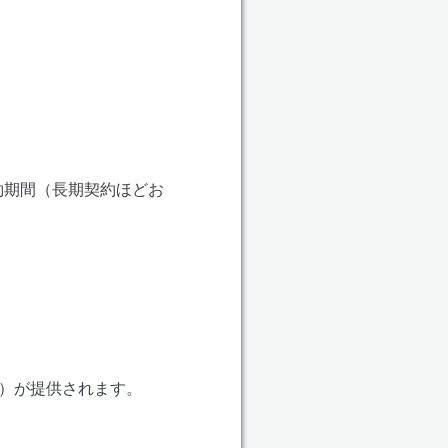
約期間（長期契約ほどお
ど）が提供されます。