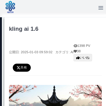
kling ai 1.6
1398 PV
38
公開日: 2025-01-03 09:59:02
カテゴリ: AI
いいね
共有