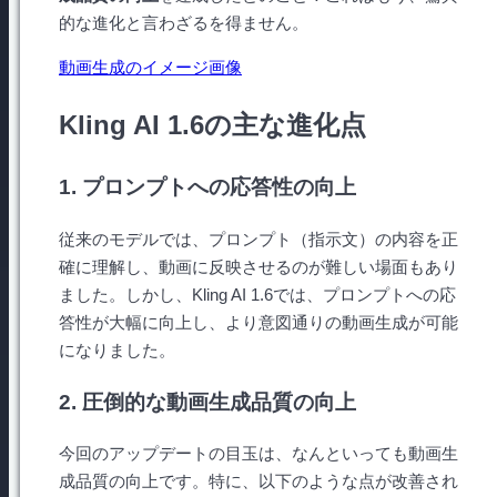
的な進化と言わざるを得ません。
動画生成のイメージ画像
Kling AI 1.6の主な進化点
1. プロンプトへの応答性の向上
従来のモデルでは、プロンプト（指示文）の内容を正
確に理解し、動画に反映させるのが難しい場面もあり
ました。しかし、Kling AI 1.6では、プロンプトへの応
答性が大幅に向上し、より意図通りの動画生成が可能
になりました。
2. 圧倒的な動画生成品質の向上
今回のアップデートの目玉は、なんといっても動画生
成品質の向上です。特に、以下のような点が改善され