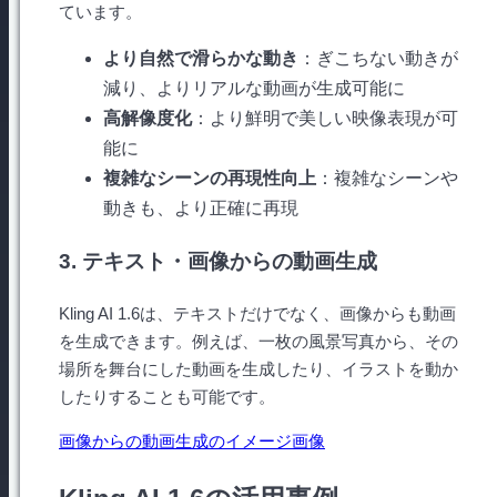
ています。
より自然で滑らかな動き
：ぎこちない動きが
減り、よりリアルな動画が生成可能に
高解像度化
：より鮮明で美しい映像表現が可
能に
複雑なシーンの再現性向上
：複雑なシーンや
動きも、より正確に再現
3. テキスト・画像からの動画生成
Kling AI 1.6は、テキストだけでなく、画像からも動画
を生成できます。例えば、一枚の風景写真から、その
場所を舞台にした動画を生成したり、イラストを動か
したりすることも可能です。
画像からの動画生成のイメージ画像