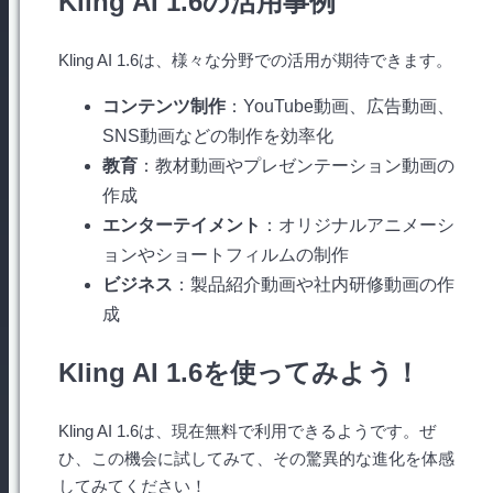
Kling AI 1.6の活用事例
Kling AI 1.6は、様々な分野での活用が期待できます。
コンテンツ制作
：YouTube動画、広告動画、
SNS動画などの制作を効率化
教育
：教材動画やプレゼンテーション動画の
作成
エンターテイメント
：オリジナルアニメーシ
ョンやショートフィルムの制作
ビジネス
：製品紹介動画や社内研修動画の作
成
Kling AI 1.6を使ってみよう！
Kling AI 1.6は、現在無料で利用できるようです。ぜ
ひ、この機会に試してみて、その驚異的な進化を体感
してみてください！