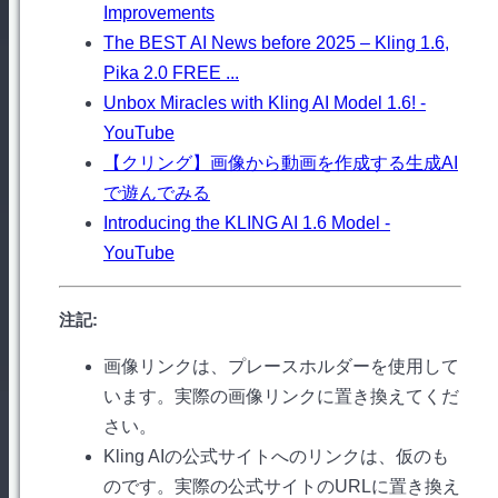
Improvements
The BEST AI News before 2025 – Kling 1.6,
Pika 2.0 FREE ...
Unbox Miracles with Kling AI Model 1.6! -
YouTube
【クリング】画像から動画を作成する生成AI
で遊んでみる
Introducing the KLING AI 1.6 Model -
YouTube
注記:
画像リンクは、プレースホルダーを使用して
います。実際の画像リンクに置き換えてくだ
さい。
Kling AIの公式サイトへのリンクは、仮のも
のです。実際の公式サイトのURLに置き換え