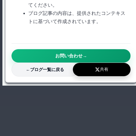
てください。
ブログ記事の内容は、提供されたコンテキス
トに基づいて作成されています。
お問い合わせ
→
共有
←
ブログ一覧に戻る