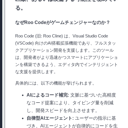
る。
なぜRoo Codeがゲームチェンジャーなのか？
Roo Code (旧: Roo Cline) は、Visual Studio Code
(VSCode) 向けのAI搭載拡張機能であり、フルスタッ
クアプリケーション開発を支援します。このツール
は、開発者がより迅速かつスマートにアプリケーショ
ンを構築できるよう、エディタ内でインテリジェント
な支援を提供します。
具体的には、以下の機能が挙げられます。
AIによるコード補完:
文脈に基づいた高精度
なコード提案により、タイピング量を削減
し、開発スピードを向上させます。
自律型AIエージェント:
ユーザーの指示に基
づき、AIエージェントが自律的にコードを生