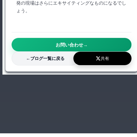
発の現場はさらにエキサイティングなものになるでし
ょう。
お問い合わせ
→
共有
←
ブログ一覧に戻る