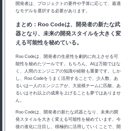
開発者は、プロジェクトの要件や予算に応じて、最適
なモデルを選択する必要があります。
まとめ：Roo Codeは、開発者の新たな武
器となり、未来の開発スタイルを大きく変
える可能性を秘めている。
Roo Codeは、開発者の生産性を劇的に向上させる可
能性を秘めたツールです。もちろん、AIは万能ではな
く、人間のエンジニアの知識や経験も重要です。しか
し、Roo Codeをうまく活用することで、少人数、あ
るいは一人のエンジニアが、大規模チームに匹敵、あ
るいはそれ以上の成果を上げることも夢ではありませ
ん。
Roo Codeは、開発者の新たな武器となり、未来の開
発スタイルを大きく変える可能性を秘めています。今
後の進化に注目し、積極的に活用していくことで、開