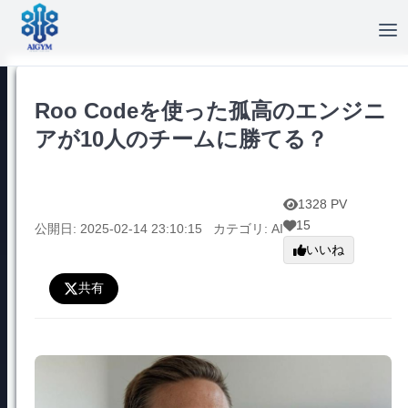
Roo Codeを使った孤高のエンジニ
アが10人のチームに勝てる？
1328 PV
15
公開日: 2025-02-14 23:10:15
カテゴリ: AI
いいね
共有