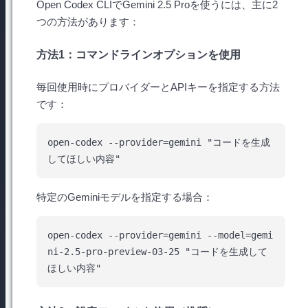
Open Codex CLIでGemini 2.5 Proを使うには、主に2
つの方法があります：
方法1：コマンドラインオプションを使用
毎回使用時にプロバイダーとAPIキーを指定する方法
です：
open-codex --provider=gemini "コードを生成
特定のGeminiモデルを指定する場合：
open-codex --provider=gemini --model=gemi
ni-2.5-pro-preview-03-25 "コードを生成して