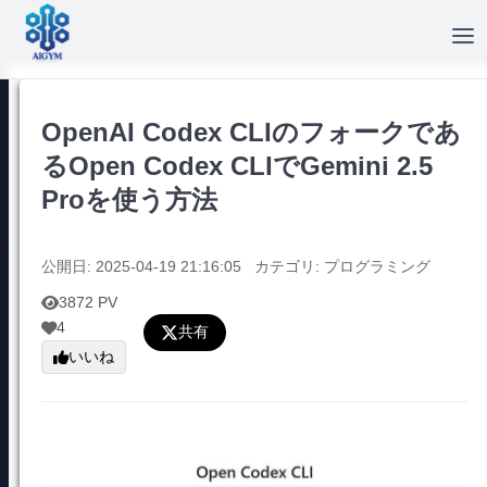
OpenAI Codex CLIのフォークであ
るOpen Codex CLIでGemini 2.5
Proを使う方法
公開日: 2025-04-19 21:16:05
カテゴリ: プログラミング
3872 PV
4
共有
いいね