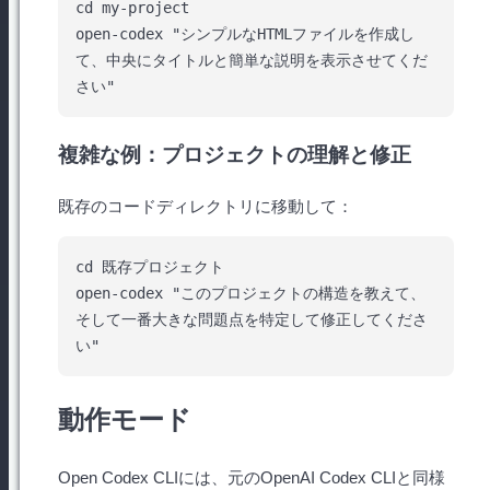
cd my-project

open-codex "シンプルなHTMLファイルを作成し
て、中央にタイトルと簡単な説明を表示させてくだ
複雑な例：プロジェクトの理解と修正
既存のコードディレクトリに移動して：
cd 既存プロジェクト

open-codex "このプロジェクトの構造を教えて、
そして一番大きな問題点を特定して修正してくださ
動作モード
Open Codex CLIには、元のOpenAI Codex CLIと同様