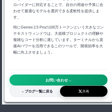
ロバイダーに対応することで、自分の用途や予算に合
わせて最適なモデルを選択できる柔軟性を提供しま
す。
特にGemini 2.5 Proの100万トークンという大きなコン
テキストウィンドウは、大規模プロジェクトの理解や
複雑なコード分析に適しています。ターミナルから直
接AIパワーを活用できるこのツールで、開発効率を大
幅に向上させましょう。
お問い合わせ
→
共有
←
ブログ一覧に戻る