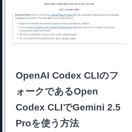
OpenAI Codex CLIのフ
ォークであるOpen
Codex CLIでGemini 2.5
Proを使う方法