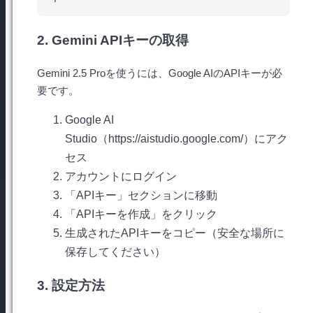
2. Gemini APIキーの取得
Gemini 2.5 Proを使うには、Google AIのAPIキーが必
要です。
Google AI
Studio（https://aistudio.google.com/）にアク
セス
アカウントにログイン
「APIキー」セクションに移動
「APIキーを作成」をクリック
生成されたAPIキーをコピー（安全な場所に
保存してください）
3. 設定方法