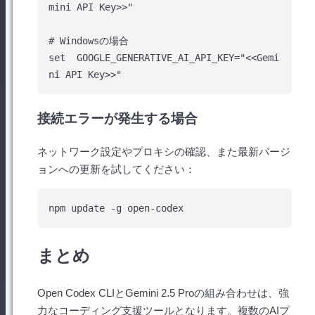
mini API Key>>"

# Windowsの場合

set  GOOGLE_GENERATIVE_AI_API_KEY="<<Gemi
接続エラーが発生する場合
ネットワーク設定やプロキシの確認、また最新バージ
ョンへの更新を試してください：
まとめ
Open Codex CLIとGemini 2.5 Proの組み合わせは、強
力なコーディング支援ツールとなります。複数のAIプ