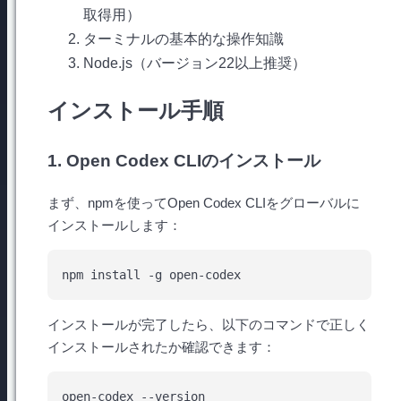
取得用）
ターミナルの基本的な操作知識
Node.js（バージョン22以上推奨）
インストール手順
1. Open Codex CLIのインストール
まず、npmを使ってOpen Codex CLIをグローバルに
インストールします：
インストールが完了したら、以下のコマンドで正しく
インストールされたか確認できます：