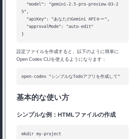
  "model": "gemini-2.5-pro-preview-03-2
5",

  "apiKey": "あなたのGemini APIキー",

  "approvalMode": "auto-edit"

設定ファイルを作成すると、以下のように簡単に
Open Codex CLIを使えるようになります：
基本的な使い方
シンプルな例：HTMLファイルの作成
mkdir my-project
