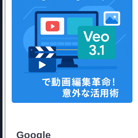
Google