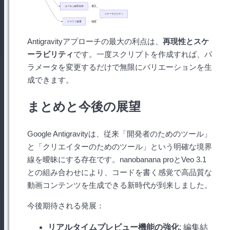
Antigravityアプローチの最大の利点は、
再現性とスケ
ーラビリティ
です。一度スクリプトを作成すれば、パ
ラメータを変更するだけで無限にバリエーションを生
成できます。
まとめと今後の展望
Google Antigravityは、従来「開発者のためのツール」
と「クリエイターのためのツール」という明確な境界
線を曖昧にする存在です。nanobanana proとVeo 3.1
との組み合わせにより、コードを書く感覚で高品質な
動画コンテンツを生成できる新時代が到来しました。
今後期待される発展：
リアルタイムプレビュー機能の強化
: 編集結