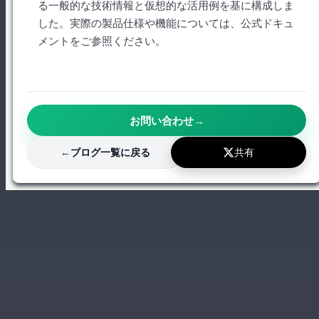
る一般的な技術情報と仮想的な活用例を基に構成しま
した。実際の製品仕様や機能については、公式ドキュ
メントをご参照ください。
お問い合わせ
→
共有
←
ブログ一覧に戻る