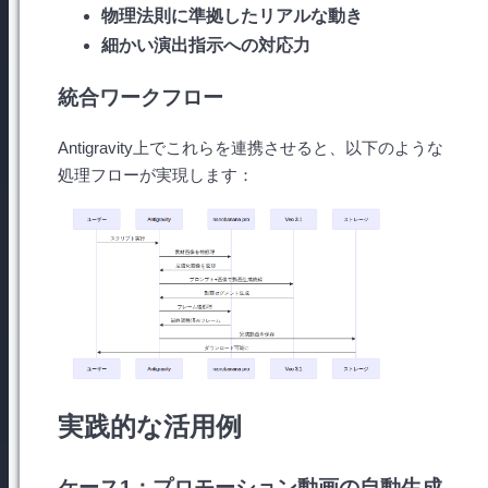
物理法則に準拠したリアルな動き
細かい演出指示への対応力
統合ワークフロー
Antigravity上でこれらを連携させると、以下のような
処理フローが実現します：
実践的な活用例
ケース1：プロモーション動画の自動生成