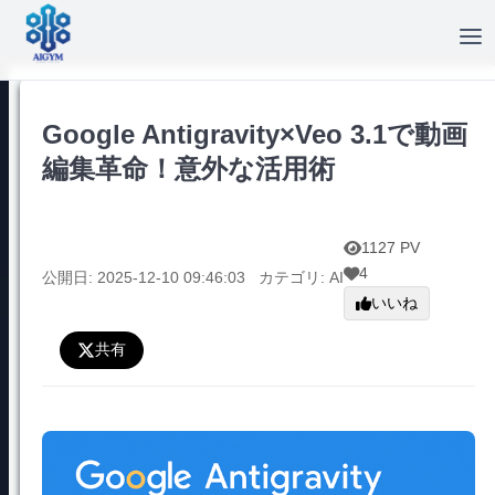
Google Antigravity×Veo 3.1で動画
編集革命！意外な活用術
1127 PV
4
公開日: 2025-12-10 09:46:03
カテゴリ: AI
いいね
共有