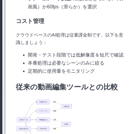
画風）か60fps（滑らか）を選択
コスト管理
クラウドベースのAI処理は従量課金制です。以下を意
識しましょう：
開発・テスト段階では低解像度＆短尺で確認
本番処理は必要なシーンのみに絞る
定期的に使用量をモニタリング
従来の動画編集ツールとの比較