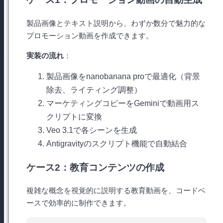
製品画像とテキスト説明から、わずか数分で魅力的な
プロモーション動画を作成できます。
実装の流れ
：
製品画像をnanobanana proで最適化（背景
除去、ライティング調整）
マーケティングコピーをGeminiで動画用ス
クリプトに変換
Veo 3.1で各シーンを生成
Antigravityのスクリプト機能で自動結合
ケース2：教育コンテンツの作成
複雑な概念を視覚的に説明する教育動画を、コードベ
ースで効率的に制作できます。