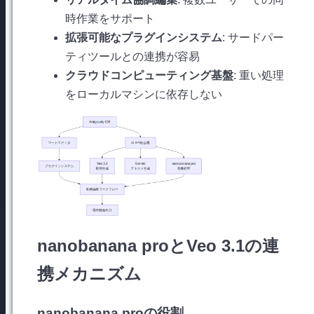
時作業をサポート
拡張可能なプラグインシステム
: サードパー
ティツールとの連携が容易
クラウドコンピューティング基盤
: 重い処理
をローカルマシンに依存しない
nanobanana proとVeo 3.1の連
携メカニズム
nanobanana proの役割