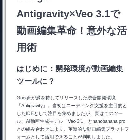
Antigravity×Veo 3.1で
動画編集革命！意外な活
用術
はじめに：開発環境が動画編集
ツールに？
Googleが満を持してリリースした統合開発環境
「Antigravity」。当初はコーディング支援を主目的と
したIDEとして注目を集めましたが、実はこのツー
ル、AI動画生成モデル「Veo 3.1」とnanobanana pro
との組み合わせにより、革新的な動画編集プラットフ
ォームとして活用できることが判明しました。